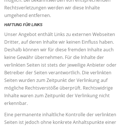
Rechtsverletzungen werden wir diese Inhalte
umgehend entfernen.
HAFTUNG FÜR LINKS
Unser Angebot enthält Links zu externen Webseiten
Dritter, auf deren Inhalte wir keinen Einfluss haben.
Deshalb können wir für diese fremden Inhalte auch
keine Gewähr übernehmen. Für die Inhalte der
verlinkten Seiten ist stets der jeweilige Anbieter oder
Betreiber der Seiten verantwortlich. Die verlinkten
Seiten wurden zum Zeitpunkt der Verlinkung auf
mögliche Rechtsverstöße überprüft. Rechtswidrige
Inhalte waren zum Zeitpunkt der Verlinkung nicht
erkennbar.
Eine permanente inhaltliche Kontrolle der verlinkten
Seiten ist jedoch ohne konkrete Anhaltspunkte einer