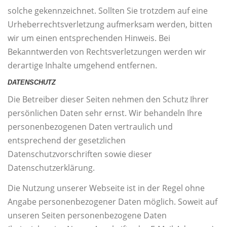
solche gekennzeichnet. Sollten Sie trotzdem auf eine
Urheberrechtsverletzung aufmerksam werden, bitten
wir um einen entsprechenden Hinweis. Bei
Bekanntwerden von Rechtsverletzungen werden wir
derartige Inhalte umgehend entfernen.
DATENSCHUTZ
Die Betreiber dieser Seiten nehmen den Schutz Ihrer
persönlichen Daten sehr ernst. Wir behandeln Ihre
personenbezogenen Daten vertraulich und
entsprechend der gesetzlichen
Datenschutzvorschriften sowie dieser
Datenschutzerklärung.
Die Nutzung unserer Webseite ist in der Regel ohne
Angabe personenbezogener Daten möglich. Soweit auf
unseren Seiten personenbezogene Daten