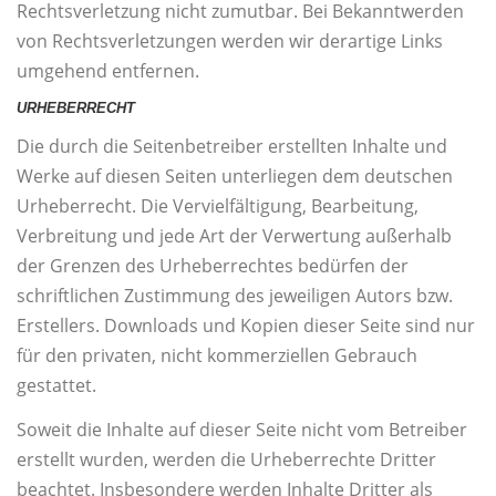
Rechtsverletzung nicht zumutbar. Bei Bekanntwerden
von Rechtsverletzungen werden wir derartige Links
umgehend entfernen.
URHEBERRECHT
Die durch die Seitenbetreiber erstellten Inhalte und
Werke auf diesen Seiten unterliegen dem deutschen
Urheberrecht. Die Vervielfältigung, Bearbeitung,
Verbreitung und jede Art der Verwertung außerhalb
der Grenzen des Urheberrechtes bedürfen der
schriftlichen Zustimmung des jeweiligen Autors bzw.
Erstellers. Downloads und Kopien dieser Seite sind nur
für den privaten, nicht kommerziellen Gebrauch
gestattet.
Soweit die Inhalte auf dieser Seite nicht vom Betreiber
erstellt wurden, werden die Urheberrechte Dritter
beachtet. Insbesondere werden Inhalte Dritter als