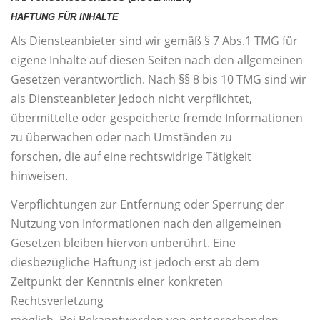
HAFTUNG FÜR INHALTE
Als Diensteanbieter sind wir gemäß § 7 Abs.1 TMG für
eigene Inhalte auf diesen Seiten nach den allgemeinen
Gesetzen verantwortlich. Nach §§ 8 bis 10 TMG sind wir
als Diensteanbieter jedoch nicht verpflichtet,
übermittelte oder gespeicherte fremde Informationen
zu überwachen oder nach Umständen zu
forschen, die auf eine rechtswidrige Tätigkeit
hinweisen.
Verpflichtungen zur Entfernung oder Sperrung der
Nutzung von Informationen nach den allgemeinen
Gesetzen bleiben hiervon unberührt. Eine
diesbezügliche Haftung ist jedoch erst ab dem
Zeitpunkt der Kenntnis einer konkreten
Rechtsverletzung
möglich. Bei Bekanntwerden von entsprechenden