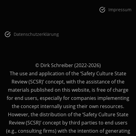
Impressum
Datenschutzerklärung
© Dirk Schreiber (2022-2026)
The use and application of the ‘Safety Culture State
Review (SCSR)’ concept, with the assistance of the
materials published on this website, is free of charge
for end users, especially for companies implementing
the concept internally using their own resources.
However, the distribution of the ‘Safety Culture State
Review (SCSR)’ concept by third parties to end users
(e.g., consulting firms) with the intention of generating