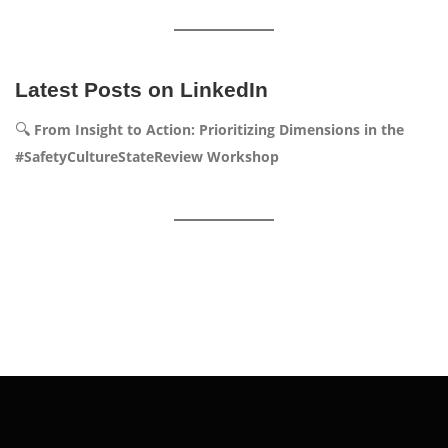
Latest Posts on LinkedIn
🔍
From Insight to Action: Prioritizing Dimensions in the
#SafetyCultureStateReview Workshop