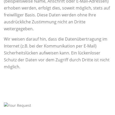
(beispielsweise Name, Anschrift oder E-Mail-Adressen)
erhoben werden, erfolgt dies, soweit möglich, stets auf
freiwilliger Basis. Diese Daten werden ohne Ihre
ausdrückliche Zustimmung nicht an Dritte
weitergegeben.
Wir weisen darauf hin, dass die Datenübertragung im
Internet (z.B. bei der Kommunikation per E-Mail)
Sicherheitslücken aufweisen kann. Ein lückenloser
Schutz der Daten vor dem Zugriff durch Dritte ist nicht
möglich.